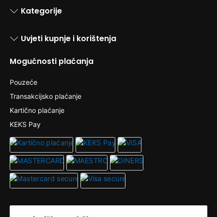
Kategorije
Uvjeti kupnje i korištenja
Mogućnosti plaćanja
Pouzeće
Transakcijsko plaćanje
Kartično plaćanje
KEKS Pay