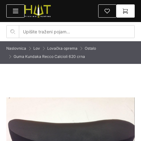
Naslovnica
Lov
Lovačka oprema
Ostalo
Guma Kundaka Recco Calcioli 620 crna