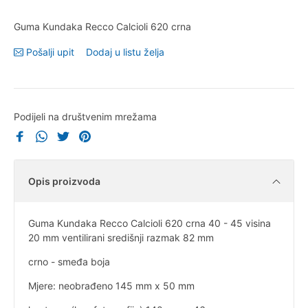
Guma Kundaka Recco Calcioli 620 crna
Pošalji upit
Dodaj u listu želja
Podijeli na društvenim mrežama
Opis proizvoda
Guma Kundaka Recco Calcioli 620 crna 40 - 45 visina
20 mm ventilirani središnji razmak 82 mm
crno - smeđa boja
Mjere: neobrađeno 145 mm x 50 mm