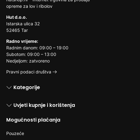
opreme za lov i ribolov
Hut d.o.o.
Istarska ulica 32
52465 Tar
Radno vrijeme:
Radnim danom: 09:00 – 19:00
Subotom: 09:00 – 13:00
Nedjeljom: zatvoreno
Pravni podaci društva
Kategorije
Uvjeti kupnje i korištenja
Mogućnosti plaćanja
Pouzeće