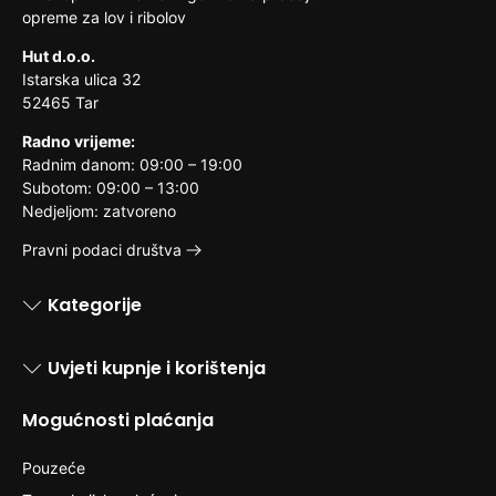
opreme za lov i ribolov
Hut d.o.o.
Istarska ulica 32
52465 Tar
Radno vrijeme:
Radnim danom: 09:00 – 19:00
Subotom: 09:00 – 13:00
Nedjeljom: zatvoreno
Pravni podaci društva
Kategorije
Uvjeti kupnje i korištenja
Mogućnosti plaćanja
Pouzeće