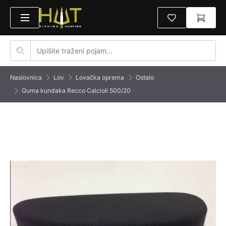
Naslovnica
Lov
Lovačka oprema
Ostalo
Guma kundaka Recco Calcioli 500/20