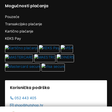
Mogućnosti plaćanja
Pouzeće
Transakcijsko plaćanje
Kartično plaćanje
KEKS Pay
Korisnička podrška
052 443 405
shop@hutshop.hr