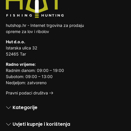
hutshop.hr - Internet trgovina za prodaju
opreme za lov i ribolov
Hut d.o.o.
Istarska ulica 32
52465 Tar
Radno vrijeme:
Radnim danom: 09:00 – 19:00
Subotom: 09:00 – 13:00
Nedjeljom: zatvoreno
Pravni podaci društva
Kategorije
Uvjeti kupnje i korištenja