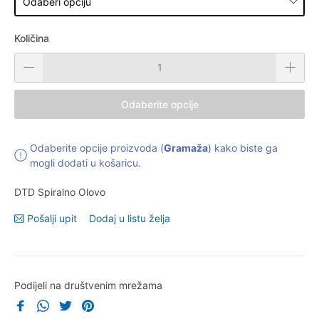
Količina
Odaberite opcije
Odaberite opcije proizvoda (
Gramaža
) kako biste ga
mogli dodati u košaricu.
DTD Spiralno Olovo
Pošalji upit
Dodaj u listu želja
Podijeli na društvenim mrežama