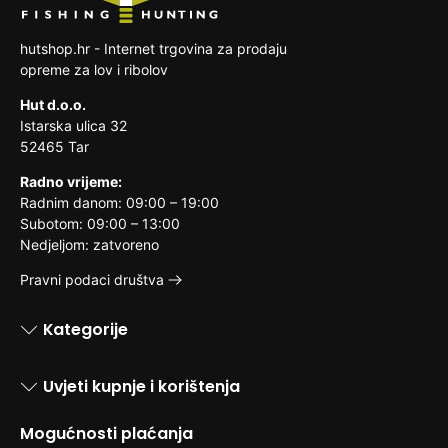
hutshop.hr - Internet trgovina za prodaju
opreme za lov i ribolov
Hut d.o.o.
Istarska ulica 32
52465 Tar
Radno vrijeme:
Radnim danom: 09:00 – 19:00
Subotom: 09:00 – 13:00
Nedjeljom: zatvoreno
Pravni podaci društva
Kategorije
Uvjeti kupnje i korištenja
Mogućnosti plaćanja